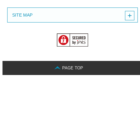
SITE MAP
PAGE TOP