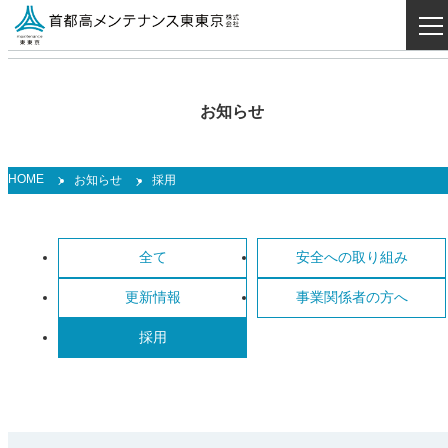
お知らせ
HOME
お知らせ
採用
全て
安全への取り組み
更新情報
事業関係者の方へ
採用