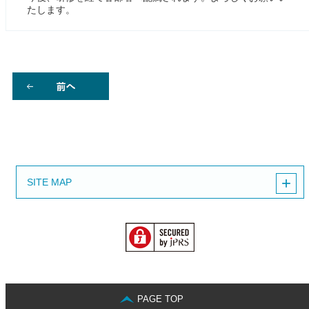
たします。
SITE MAP
PAGE TOP