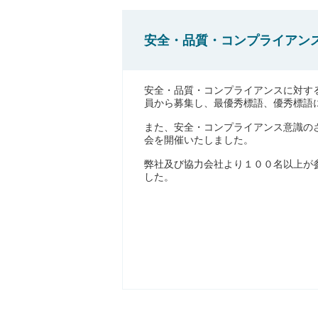
安全・品質・コンプライアン
安全・品質・コンプライアンスに対す
員から募集し、最優秀標語、優秀標語
また、安全・コンプライアンス意識の
会を開催いたしました。
弊社及び協力会社より１００名以上が
した。