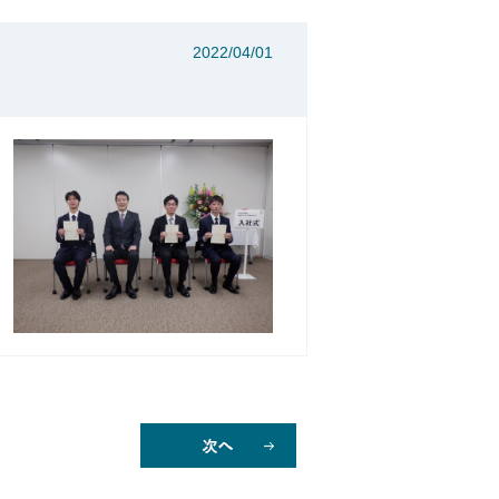
2022/04/01