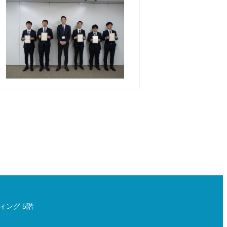
ィング 5階