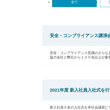
全て
安全・コンプライアンス講演
安全・コンプライアンス意識のさらな
協力会社と弊社から１００名以上が参
2021年度 新入社員入社式を
新入社員５名の入社式を本社会議室に