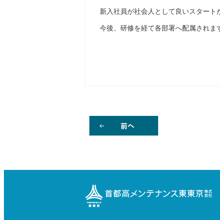
新入社員が社会人として良いスタート
今後、研修を経て各部署へ配属されま