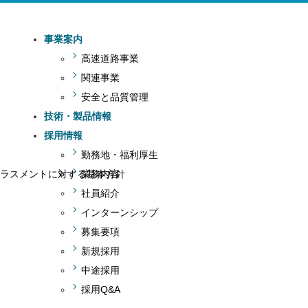
事業案内
高速道路事業
関連事業
安全と品質管理
技術・製品情報
採用情報
勤務地・福利厚生
ラスメントに対する基本方針
業務内容
社員紹介
インターンシップ
募集要項
新規採用
中途採用
採用Q&A