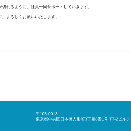
が切れるように、社員一同サポートしていきます。
す。よろしくお願いいたします。
〒103-0013
東京都中央区日本橋人形町3丁目8番1号 TT-2ビルデ