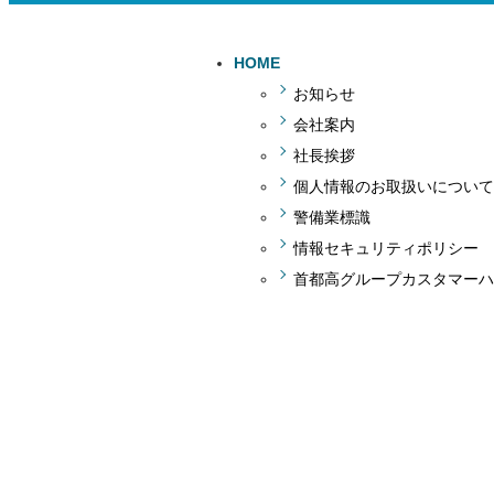
HOME
お知らせ
会社案内
社長挨拶
個人情報のお取扱いについて
警備業標識
情報セキュリティポリシー
首都高グループカスタマーハ